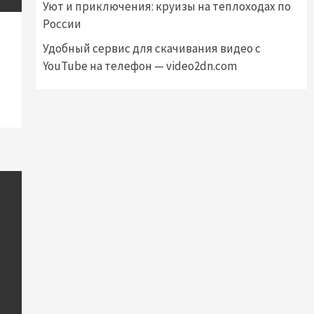
Уют и приключения: круизы на теплоходах по
России
Удобный сервис для скачивания видео с
YouTube на телефон — video2dn.com
…