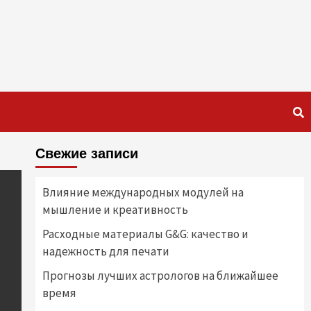
Свежие записи
Влияние международных модулей на
мышление и креативность
Расходные материалы G&G: качество и
надежность для печати
Прогнозы лучших астрологов на ближайшее
время