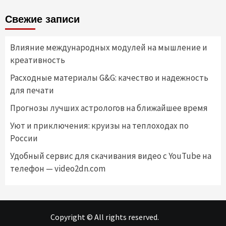
записей
Свежие записи
Влияние международных модулей на мышление и
креативность
Расходные материалы G&G: качество и надежность
для печати
Прогнозы лучших астрологов на ближайшее время
Уют и приключения: круизы на теплоходах по
России
Удобный сервис для скачивания видео с YouTube на
телефон — video2dn.com
Copyright © All rights reserved.