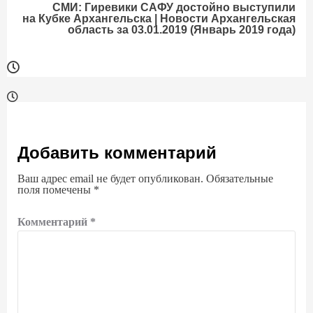
СМИ: Гиревики САФУ достойно выступили
на Кубке Архангельска | Новости Архангельская
область за 03.01.2019 (Январь 2019 года)
Добавить комментарий
Ваш адрес email не будет опубликован.
Обязательные
поля помечены
*
Комментарий
*