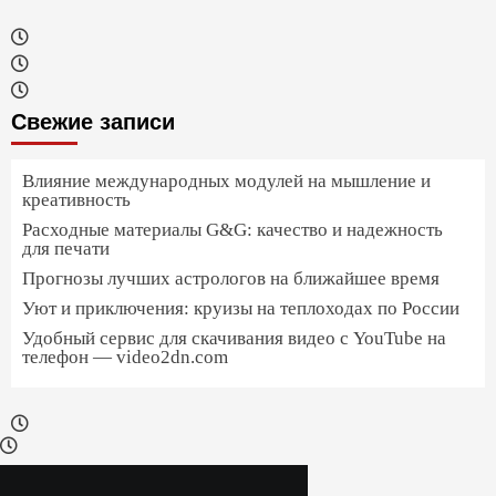
Свежие записи
Влияние международных модулей на мышление и
креативность
Расходные материалы G&G: качество и надежность
для печати
Прогнозы лучших астрологов на ближайшее время
Уют и приключения: круизы на теплоходах по России
Удобный сервис для скачивания видео с YouTube на
телефон — video2dn.com