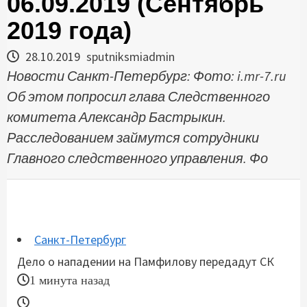
06.09.2019 (Сентябрь
2019 года)
28.10.2019
sputniksmiadmin
Новости Санкт-Петербург: Фото: i.mr-7.ru
Об этом попросил глава Следственного
комитета Александр Бастрыкин.
Расследованием займутся сотрудники
Главного следственного управления. Фо
Санкт-Петербург
Дело о нападении на Памфилову передадут СК
1 минута назад