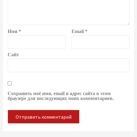
Имя
*
Email
*
Сайт
Сохранить моё имя, email и адрес сайта в этом
браузере для последующих моих комментариев.