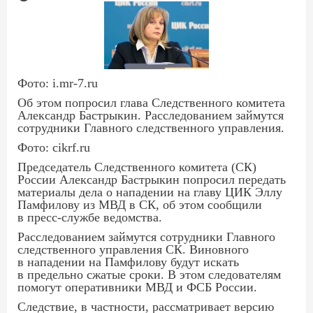
Фото: i.mr-7.ru
Об этом попросил глава Следственного комитета
Александр Бастрыкин. Расследованием займутся
сотрудники Главного следственного управления.
Фото: cikrf.ru
Председатель Следственного комитета (СК)
России Александр Бастрыкин попросил передать
материалы дела о нападении на главу ЦИК Эллу
Памфилову из МВД в СК, об этом сообщили
в пресс-службе ведомства.
Расследованием займутся сотрудники Главного
следственного управления СК. Виновного
в нападении на Памфилову будут искать
в предельно сжатые сроки. В этом следователям
помогут оперативники МВД и ФСБ России.
Следствие, в частности, рассматривает версию