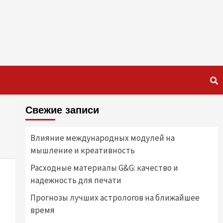
Свежие записи
Влияние международных модулей на
мышление и креативность
Расходные материалы G&G: качество и
надежность для печати
Прогнозы лучших астрологов на ближайшее
время