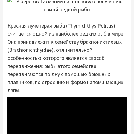
Красная лучепёрая рыба (Thymichthys Politus)
считается одной из наиболее редких рыб в мире.
Она принадлежит к семейству брахионихтиевых
(Brachionichthyidae), отличительной
особенностью которого является способ
передвижения: рыбы этого семейства
передвигаются по дну с помощью брюшных
плавников, по строению и форме напоминающих
лапы.