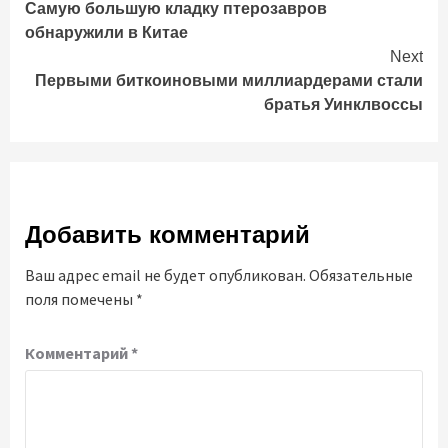
Самую большую кладку птерозавров
Reading
обнаружили в Китае
Next
Первыми биткоиновыми миллиардерами стали
братья Уинклвоссы
Добавить комментарий
Ваш адрес email не будет опубликован.
Обязательные
поля помечены
*
Комментарий
*