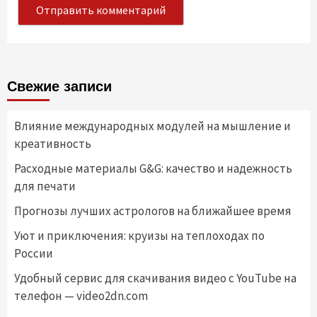
Свежие записи
Влияние международных модулей на мышление и
креативность
Расходные материалы G&G: качество и надежность
для печати
Прогнозы лучших астрологов на ближайшее время
Уют и приключения: круизы на теплоходах по
России
Удобный сервис для скачивания видео с YouTube на
телефон — video2dn.com