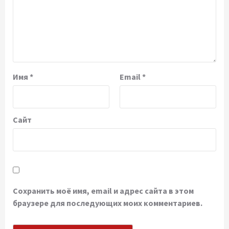
Имя
*
Email
*
Сайт
Сохранить моё имя, email и адрес сайта в этом
браузере для последующих моих комментариев.