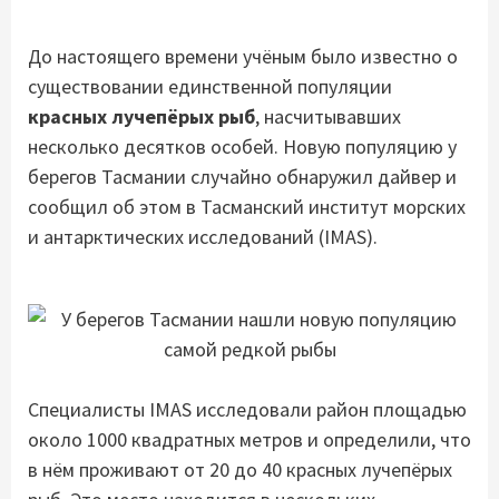
До настоящего времени учёным было известно о
существовании единственной популяции
красных лучепёрых рыб
, насчитывавших
несколько десятков особей. Новую популяцию у
берегов Тасмании случайно обнаружил дайвер и
сообщил об этом в Тасманский институт морских
и антарктических исследований (IMAS).
Специалисты IMAS исследовали район площадью
около 1000 квадратных метров и определили, что
в нём проживают от 20 до 40 красных лучепёрых