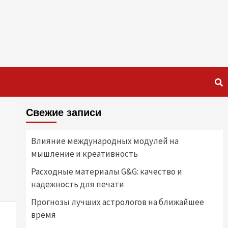
Свежие записи
Влияние международных модулей на
мышление и креативность
Расходные материалы G&G: качество и
надежность для печати
Прогнозы лучших астрологов на ближайшее
время