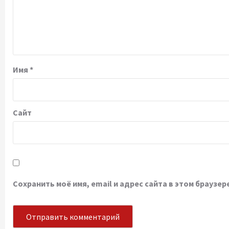
Имя
*
Сайт
Сохранить моё имя, email и адрес сайта в этом брауз