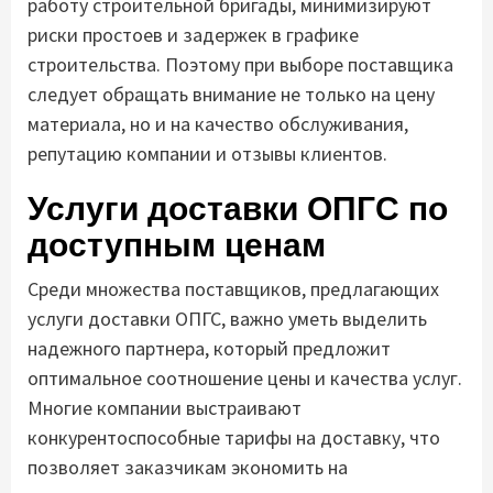
работу строительной бригады, минимизируют
риски простоев и задержек в графике
строительства. Поэтому при выборе поставщика
следует обращать внимание не только на цену
материала, но и на качество обслуживания,
репутацию компании и отзывы клиентов.
Услуги доставки ОПГС по
доступным ценам
Среди множества поставщиков, предлагающих
услуги доставки ОПГС, важно уметь выделить
надежного партнера, который предложит
оптимальное соотношение цены и качества услуг.
Многие компании выстраивают
конкурентоспособные тарифы на доставку, что
позволяет заказчикам экономить на