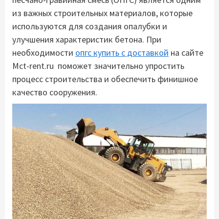
из важных строительных материалов, которые
используются для создания опалубки и
улучшения характеристик бетона. При
необходимости
опгс купить с доставкой
на сайте
Mct-rent.ru поможет значительно упростить
процесс строительства и обеспечить финишное
качество сооружения.