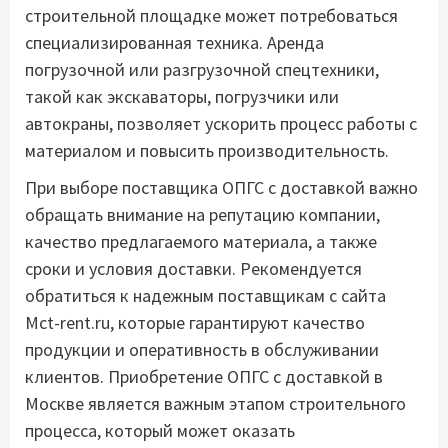
строительной площадке может потребоваться
специализированная техника. Аренда
погрузочной или разгрузочной спецтехники,
такой как экскаваторы, погрузчики или
автокраны, позволяет ускорить процесс работы с
материалом и повысить производительность.
При выборе поставщика ОПГС с доставкой важно
обращать внимание на репутацию компании,
качество предлагаемого материала, а также
сроки и условия доставки. Рекомендуется
обратиться к надежным поставщикам с сайта
Mct-rent.ru, которые гарантируют качество
продукции и оперативность в обслуживании
клиентов. Приобретение ОПГС с доставкой в
Москве является важным этапом строительного
процесса, который может оказать