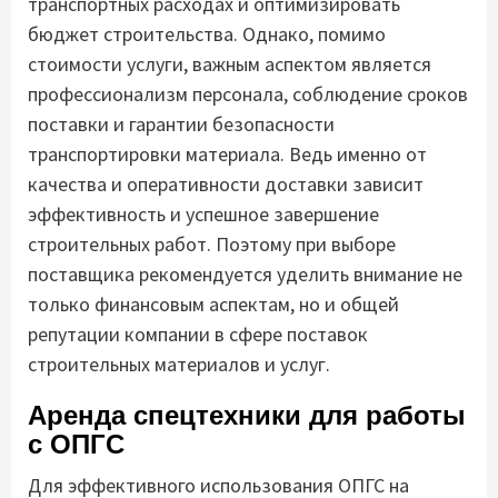
транспортных расходах и оптимизировать
бюджет строительства. Однако, помимо
стоимости услуги, важным аспектом является
профессионализм персонала, соблюдение сроков
поставки и гарантии безопасности
транспортировки материала. Ведь именно от
качества и оперативности доставки зависит
эффективность и успешное завершение
строительных работ. Поэтому при выборе
поставщика рекомендуется уделить внимание не
только финансовым аспектам, но и общей
репутации компании в сфере поставок
строительных материалов и услуг.
Аренда спецтехники для работы
с ОПГС
Для эффективного использования ОПГС на