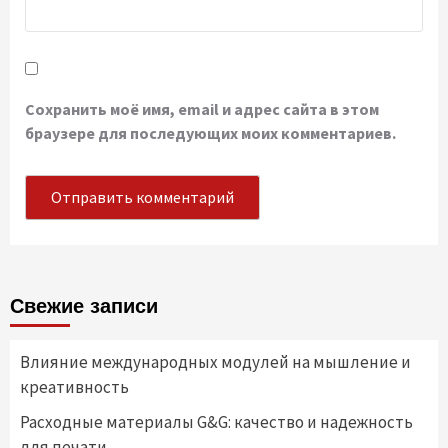
Сохранить моё имя, email и адрес сайта в этом
браузере для последующих моих комментариев.
Свежие записи
Влияние международных модулей на мышление и
креативность
Расходные материалы G&G: качество и надежность
для печати