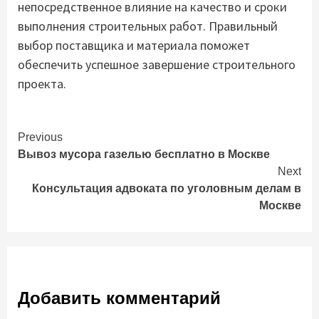
непосредственное влияние на качество и сроки
выполнения строительных работ. Правильный
выбор поставщика и материала поможет
обеспечить успешное завершение строительного
проекта.
Continue
Previous
Вывоз мусора газелью бесплатно в Москве
Reading
Next
Консультация адвоката по уголовным делам в
Москве
Добавить комментарий