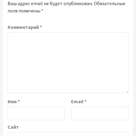
Ваш адрес email не будет опубликован.
Обязательные
поля помечены
*
Комментарий
*
Имя
*
Email
*
Сайт