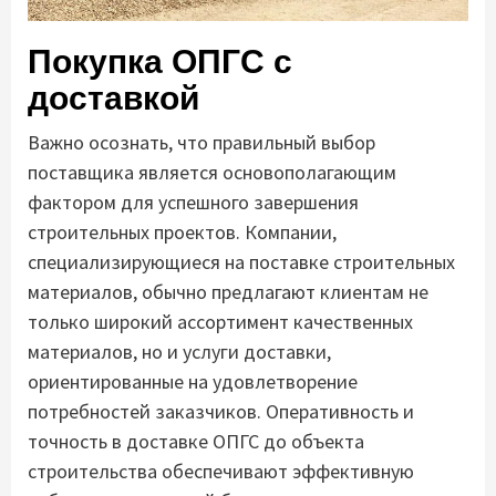
Покупка ОПГС с
доставкой
Важно осознать, что правильный выбор
поставщика является основополагающим
фактором для успешного завершения
строительных проектов. Компании,
специализирующиеся на поставке строительных
материалов, обычно предлагают клиентам не
только широкий ассортимент качественных
материалов, но и услуги доставки,
ориентированные на удовлетворение
потребностей заказчиков. Оперативность и
точность в доставке ОПГС до объекта
строительства обеспечивают эффективную