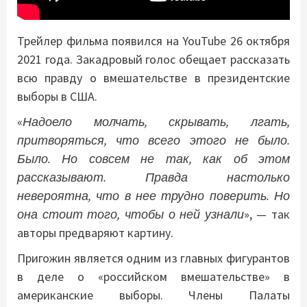
Трейлер фильма появился на YouTube 26 октября
2021 года. Закадровый голос обещает рассказать
всю правду о вмешательстве в президентские
выборы в США.
«
Надоело молчать, скрывать, лгать,
притворяться, что всего этого не было.
Было. Но совсем не так, как об этом
рассказывают. Правда настолько
невероятна, что в нее трудно поверить. Но
она стоит того, чтобы о ней узнали
», — так
авторы предваряют картину.
Пригожин является одним из главных фигурантов
в деле о «российском вмешательстве» в
американские выборы. Члены Палаты