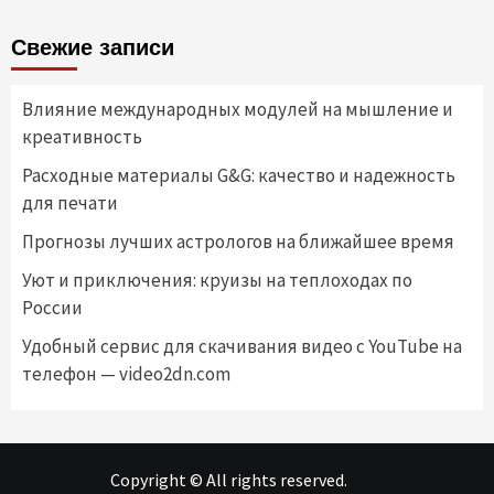
Свежие записи
Влияние международных модулей на мышление и
креативность
Расходные материалы G&G: качество и надежность
для печати
Прогнозы лучших астрологов на ближайшее время
Уют и приключения: круизы на теплоходах по
России
Удобный сервис для скачивания видео с YouTube на
телефон — video2dn.com
Copyright © All rights reserved.