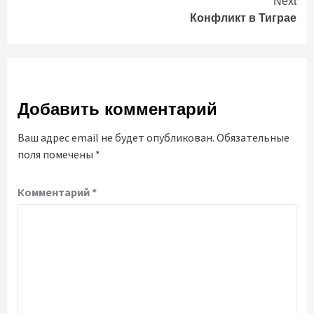
Next
Конфликт в Тиграе
Добавить комментарий
Ваш адрес email не будет опубликован.
Обязательные
поля помечены
*
Комментарий
*