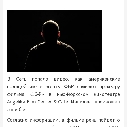
В Сеть попало видео, как американские
полицейские и агенты ФБР срывают премьеру
фильма «16-й» в нью-йоркском кинотеатре
Angelika Film Center & Café. Инцидент произошел
5 ноября.
Согласно информации, в фильме речь пойдет о