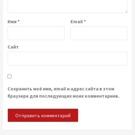
Имя
*
Email
*
Сайт
Сохранить моё имя, email и адрес сайта в этом
браузере для последующих моих комментариев.