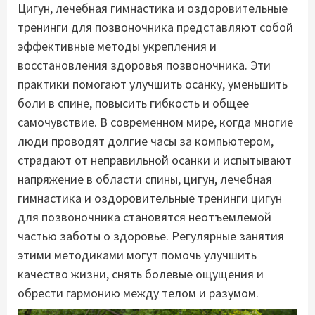
Цигун, лечебная гимнастика и оздоровительные
тренинги для позвоночника представляют собой
эффективные методы укрепления и
восстановления здоровья позвоночника. Эти
практики помогают улучшить осанку, уменьшить
боли в спине, повысить гибкость и общее
самочувствие. В современном мире, когда многие
люди проводят долгие часы за компьютером,
страдают от неправильной осанки и испытывают
напряжение в области спины, цигун, лечебная
гимнастика и оздоровительные тренинги
цигун
для позвоночника
становятся неотъемлемой
частью заботы о здоровье. Регулярные занятия
этими методиками могут помочь улучшить
качество жизни, снять болевые ощущения и
обрести гармонию между телом и разумом.