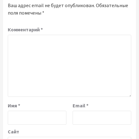
Ваш адрес email не будет опубликован.
Обязательные
поля помечены
*
Комментарий
*
Имя
*
Email
*
Сайт