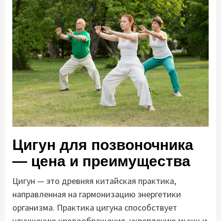
Цигун для позвоночника
— цена и преимущества
Цигун — это древняя китайская практика,
направленная на гармонизацию энергетики
организма. Практика цигуна способствует
улучшению кровообращения, укреплению мышц и