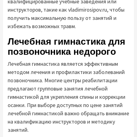
квалифицированные учебные заведения или
инструкторов, такие как vladimirosipov.ru, чтобы
получить максимальную пользу от занятий и
избежать возможных травм.
Лечебная гимнастика для
позвоночника недорого
Лечебная гимнастика является эффективным
методом лечения и профилактики заболеваний
позвоночника. Многие центры реабилитации
предлагают групповые занятия лечебной
гимнастикой для укрепления спины и коррекции
осанки. При выборе доступных по цене занятий
лечебной гимнастикой важно обращать внимание
на квалификацию инструкторов и методику
занятий.