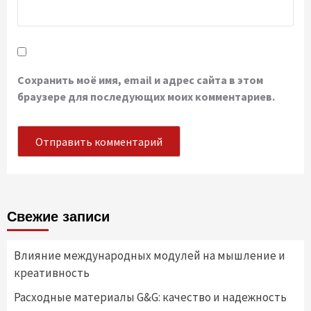
Сохранить моё имя, email и адрес сайта в этом
браузере для последующих моих комментариев.
Свежие записи
Влияние международных модулей на мышление и
креативность
Расходные материалы G&G: качество и надежность