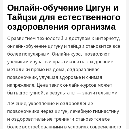
Онлайн-обучение Цигун и
Тайцзи для естественного
оздоровления организма
С развитием технологий и доступом к интернету,
онлайн-обучение цигуну и тайцзи становится все
более популярным. Онлайн-курсы позволяют
ученикам изучать и практиковать эти древние
методики прямо из дома, оздоравливая
позвоночник, улучшая здоровье и снимая
напряжение. Цена таких онлайн-курсов может
быть доступной, а результаты — значительными.
Лечение, укрепление и оздоровление
позвоночника через цигун, лечебную гимнастику
и оздоровительные тренинги становятся все
более востребованными в условиях современного