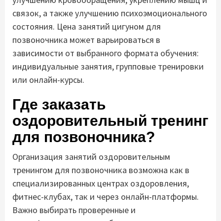
связок, а также улучшению психоэмоционального
состояния. Цена занятий цигуном для
позвоночника может варьироваться в
зависимости от выбранного формата обучения:
индивидуальные занятия, групповые тренировки
или онлайн-курсы.
Где заказать
оздоровительный тренинг
для позвоночника?
Организация занятий оздоровительным
тренингом для позвоночника возможна как в
специализированных центрах оздоровления,
фитнес-клубах, так и через онлайн-платформы.
Важно выбирать проверенные и