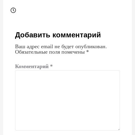
Добавить комментарий
Ваш адрес email не будет опубликован.
Обязательные поля помечены
*
Комментарий
*