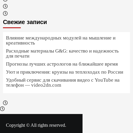
Свежие записи
Влияние международных модулей на мышление и
креативность
Расходные материалы G&G: качество и надежность
для печати
Прогнозы лучших астрологов на ближайшее время
Уют и приключения: круизы на теплоходах по России
Удобный сервис для скачивания видео с YouTube на
телефон — video2dn.com
Copyright © All rights reserved.