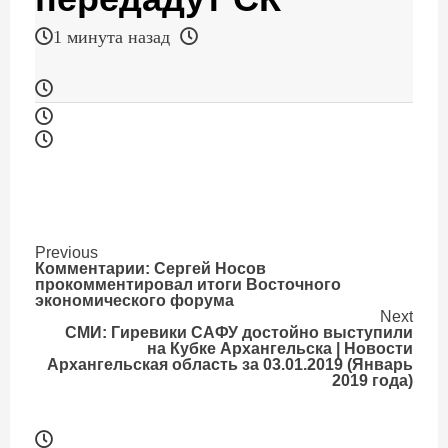
1 минута назад
Continue
Previous
Комментарии: Сергей Носов
прокомментировал итоги Восточного
Reading
экономического форума
Next
СМИ: Гиревики САФУ достойно выступили
на Кубке Архангельска | Новости
Архангельская область за 03.01.2019 (Январь
2019 года)