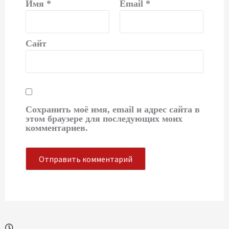
Имя
*
Email
*
Сайт
Сохранить моё имя, email и адрес сайта в
этом браузере для последующих моих
комментариев.