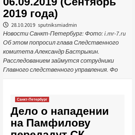
06.09.2019 (Сентябрь
2019 года)
28.10.2019
sputniksmiadmin
Новости Санкт-Петербург: Фото: i.mr-7.ru
Об этом попросил глава Следственного
комитета Александр Бастрыкин.
Расследованием займутся сотрудники
Главного следственного управления. Фо
Санкт-Петербург
Дело о нападении
на Памфилову
передадут СК