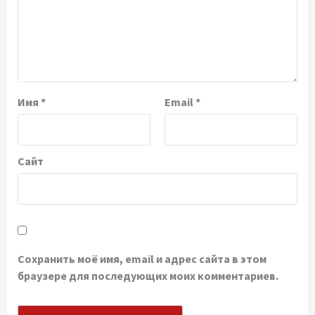
Имя
*
Email
*
Сайт
Сохранить моё имя, email и адрес сайта в этом
браузере для последующих моих комментариев.