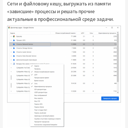
Cети и файловому кешу, выгружать из памяти
«зависшие» процессы и решать прочие
актуальные в профессиональной среде задачи.