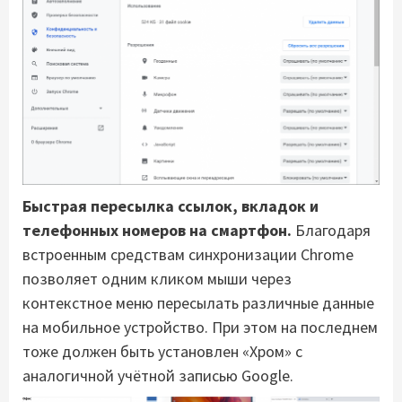
Быстрая пересылка ссылок, вкладок и
телефонных номеров на смартфон.
Благодаря
встроенным средствам синхронизации Chrome
позволяет одним кликом мыши через
контекстное меню пересылать различные данные
на мобильное устройство. При этом на последнем
тоже должен быть установлен «Хром» с
аналогичной учётной записью Google.