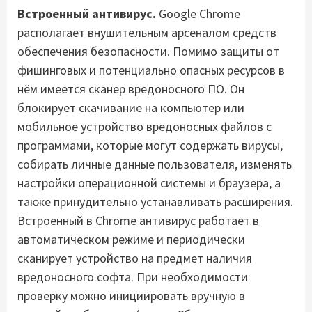
Встроенный антивирус.
Google Chrome
располагает внушительным арсеналом средств
обеспечения безопасности. Помимо защиты от
фишинговых и потенциально опасных ресурсов в
нём имеется сканер вредоносного ПО. Он
блокирует скачивание на компьютер или
мобильное устройство вредоносных файлов с
программами, которые могут содержать вирусы,
собирать личные данные пользователя, изменять
настройки операционной системы и браузера, а
также принудительно устанавливать расширения.
Встроенный в Chrome антивирус работает в
автоматическом режиме и периодически
сканирует устройство на предмет наличия
вредоносного софта. При необходимости
проверку можно инициировать вручную в