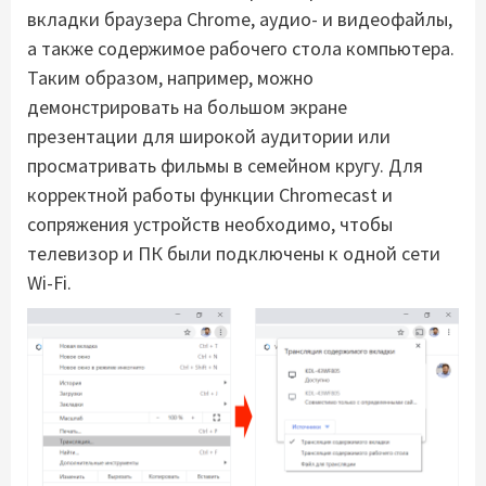
вкладки браузера Chrome, аудио- и видеофайлы,
а также содержимое рабочего стола компьютера.
Таким образом, например, можно
демонстрировать на большом экране
презентации для широкой аудитории или
просматривать фильмы в семейном кругу. Для
корректной работы функции Chromecast и
сопряжения устройств необходимо, чтобы
телевизор и ПК были подключены к одной сети
Wi-Fi.