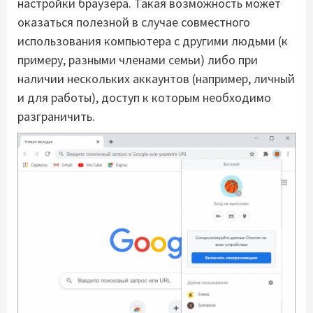
настройки браузера. Такая возможность может
оказаться полезной в случае совместного
использования компьютера с другими людьми (к
примеру, разными членами семьи) либо при
наличии нескольких аккаунтов (например, личный
и для работы), доступ к которым необходимо
разграничить.