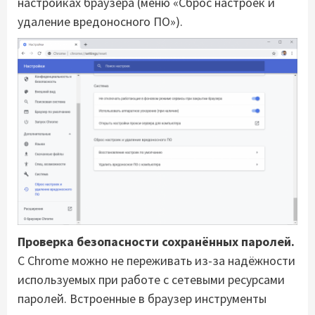
настройках браузера (меню «Сброс настроек и
удаление вредоносного ПО»).
Проверка безопасности сохранённых паролей.
С Chrome можно не переживать из-за надёжности
используемых при работе с сетевыми ресурсами
паролей. Встроенные в браузер инструменты