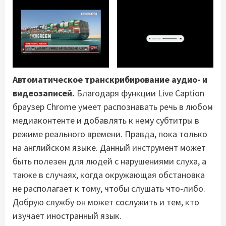
Автоматическое транскрибирование аудио- и
видеозаписей.
Благодаря функции Live Caption
браузер Chrome умеет распознавать речь в любом
медиаконтенте и добавлять к нему субтитры в
режиме реального времени. Правда, пока только
на английском языке. Данный инструмент может
быть полезен для людей с нарушениями слуха, а
также в случаях, когда окружающая обстановка
не располагает к тому, чтобы слушать что-либо.
Добрую службу он может сослужить и тем, кто
изучает иностранный язык.