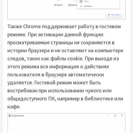
Также Chrome поддерживает работу в гостевом
режиме. При активации данной функции
просматриваемые страницы не сохраняются в
истории браузера и не оставляют на компьютере
следов, таких как файлы cookie. При выходе из
этого режима вся информация о действиях
пользователя в браузере автоматически
удаляется. Гостевой режим может быть
востребован при использовании чужого или
общедоступного ПК, например в библиотеке или
кафе.