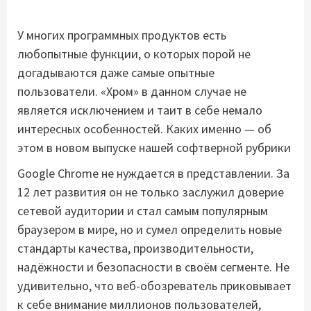
У многих программных продуктов есть
любопытные функции, о которых порой не
догадываются даже самые опытные
пользователи. «Хром» в данном случае не
является исключением и таит в себе немало
интересных особенностей. Каких именно — об
этом в новом выпуске нашей софтверной рубрики
Google Chrome не нуждается в представлении. За
12 лет развития он не только заслужил доверие
сетевой аудитории и стал самым популярным
браузером в мире, но и сумел определить новые
стандарты качества, производительности,
надёжности и безопасности в своём сегменте. Не
удивительно, что веб-обозреватель приковывает
к себе внимание миллионов пользователей,