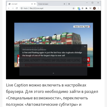
Live Caption можно включить в настройках
браузера. Для этого необходимо зайти в раздел
«Специальные возможности», переключить
ползунок «Автоматические субтитры» и