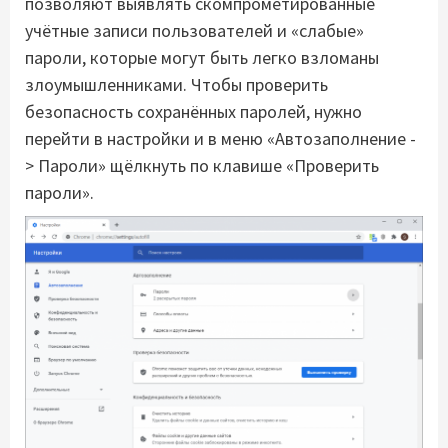
позволяют выявлять скомпрометированные
учётные записи пользователей и «слабые»
пароли, которые могут быть легко взломаны
злоумышленниками. Чтобы проверить
безопасность сохранённых паролей, нужно
перейти в настройки и в меню «Автозаполнение -
> Пароли» щёлкнуть по клавише «Проверить
пароли».