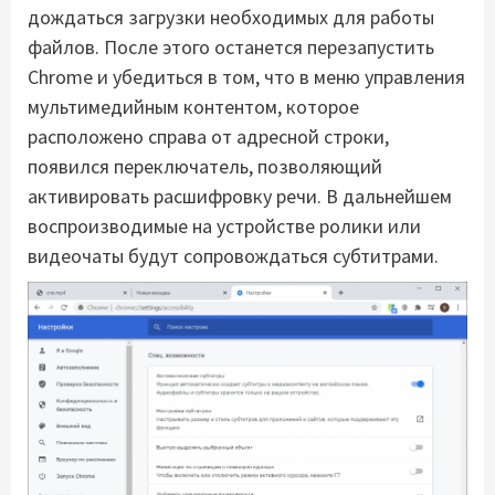
дождаться загрузки необходимых для работы
файлов. После этого останется перезапустить
Chrome и убедиться в том, что в меню управления
мультимедийным контентом, которое
расположено справа от адресной строки,
появился переключатель, позволяющий
активировать расшифровку речи. В дальнейшем
воспроизводимые на устройстве ролики или
видеочаты будут сопровождаться субтитрами.