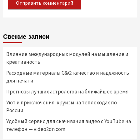
Свежие записи
Влияние международных модулей на мышление и
креативность
Расходные материалы G&G: качество и надежность
для печати
Прогнозы лучших астрологов на ближайшее время
Уют и приключения: круизы на теплоходах по
России
Удобный сервис для скачивания видео с YouTube на
телефон — video2dn.com