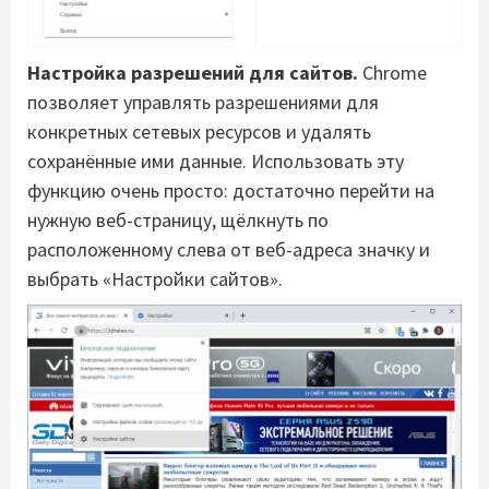
Настройка разрешений для сайтов.
Chrome
позволяет управлять разрешениями для
конкретных сетевых ресурсов и удалять
сохранённые ими данные. Использовать эту
функцию очень просто: достаточно перейти на
нужную веб-страницу, щёлкнуть по
расположенному слева от веб-адреса значку и
выбрать «Настройки сайтов».