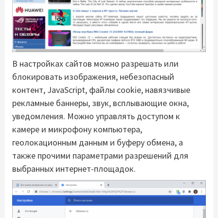
В настройках сайтов можно разрешать или
блокировать изображения, небезопасный
контент, JavaScript, файлы cookie, навязчивые
рекламные баннеры, звук, всплывающие окна,
уведомления. Можно управлять доступом к
камере и микрофону компьютера,
геолокационным данным и буферу обмена, а
также прочими параметрами разрешений для
выбранных интернет-площадок.