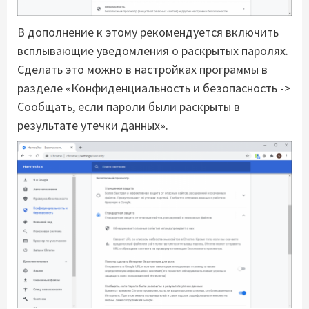
В дополнение к этому рекомендуется включить
всплывающие уведомления о раскрытых паролях.
Сделать это можно в настройках программы в
разделе «Конфиденциальность и безопасность ->
Сообщать, если пароли были раскрыты в
результате утечки данных».