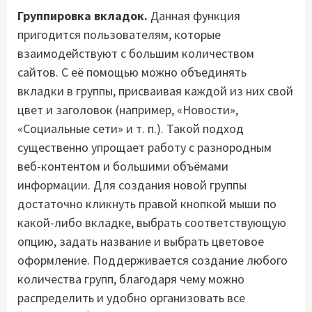
Группировка вкладок.
Данная функция
пригодится пользователям, которые
взаимодействуют с большим количеством
сайтов. С её помощью можно объединять
вкладки в группы, присваивая каждой из них свой
цвет и заголовок (например, «Новости»,
«Социальные сети» и т. п.). Такой подход
существенно упрощает работу с разнородным
веб-контентом и большими объёмами
информации. Для создания новой группы
достаточно кликнуть правой кнопкой мыши по
какой-либо вкладке, выбрать соответствующую
опцию, задать название и выбрать цветовое
оформление. Поддерживается создание любого
количества групп, благодаря чему можно
распределить и удобно организовать все