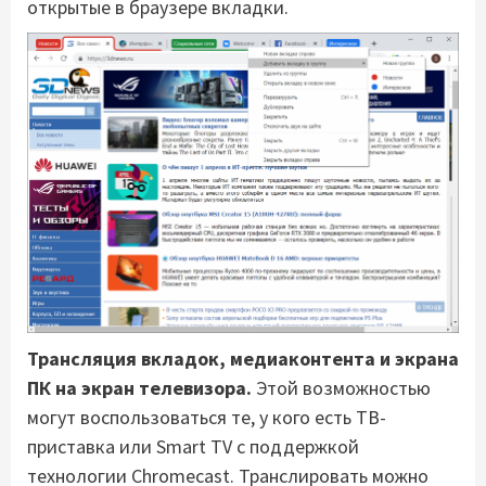
открытые в браузере вкладки.
Трансляция вкладок, медиаконтента и экрана
ПК на экран телевизора.
Этой возможностью
могут воспользоваться те, у кого есть
ТВ-
приставка или Smart TV с поддержкой
технологии Chromecast. Транслировать можно