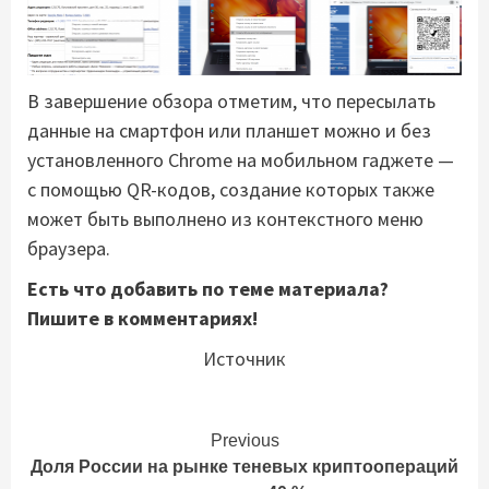
В завершение обзора отметим, что пересылать
данные на смартфон или планшет можно и без
установленного Chrome на мобильном гаджете —
с помощью QR-кодов, создание которых также
может быть выполнено из контекстного меню
браузера.
Есть что добавить по теме материала?
Пишите в комментариях!
Источник
Continue
Previous
Доля России на рынке теневых криптоопераций
Reading