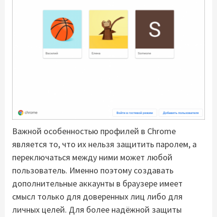
Важной особенностью профилей в Chrome
является то, что их нельзя защитить паролем, а
переключаться между ними может любой
пользователь. Именно поэтому создавать
дополнительные аккаунты в браузере имеет
смысл только для доверенных лиц либо для
личных целей. Для более надёжной защиты