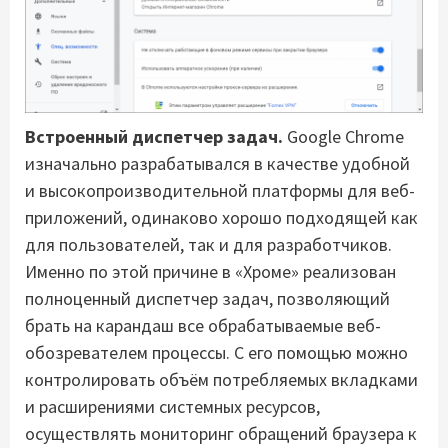
Встроенный диспетчер задач.
Google Chrome
изначально разрабатывался в качестве удобной
и высокопроизводительной платформы для веб-
приложений, одинаково хорошо подходящей как
для пользователей, так и для разработчиков.
Именно по этой причине в «Хроме» реализован
полноценный диспетчер задач, позволяющий
брать на карандаш все обрабатываемые веб-
обозревателем процессы. С его помощью можно
контролировать объём потребляемых вкладками
и расширениями системных ресурсов,
осуществлять мониторинг обращений браузера к