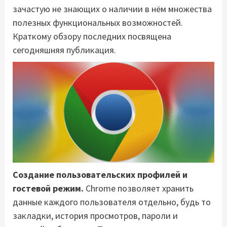
зачастую не знающих о наличии в нём множества
полезных функциональных возможностей.
Краткому обзору последних посвящена
сегодняшняя публикация.
Создание пользовательских профилей и
гостевой режим.
Chrome позволяет хранить
данные каждого пользователя отдельно, будь то
закладки, история просмотров, пароли и