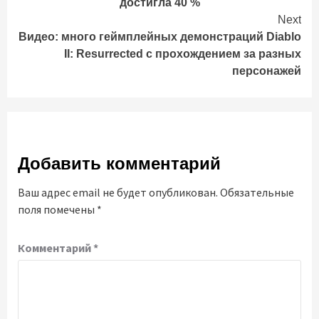
достигла 40 %
Next
Видео: много геймплейных демонстраций Diablo
II: Resurrected с прохождением за разных
персонажей
Добавить комментарий
Ваш адрес email не будет опубликован.
Обязательные
поля помечены
*
Комментарий
*