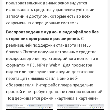
пользовательских данных рекомендуется
использовать средства управления учётными
записями и доступом, которые есть во всех
современных операционных системах.
Воспроизведение аудио- и видеофайлов без
сторонних программ и расширений.
С
реализацией поддержки стандарта HTML5
браузер Chrome получил встроенные средства
воспроизведения мультимедийного контента в
форматах MP3, MP4 и WebM. Для просмотра
видео или прослушивания аудио достаточно
перетащить мышью файл в окно веб-
обозревателя. Интерфейс плеера предельно
простой и не требует дополнительных пояснений.
Поддерживается режим «картинка в картинке».