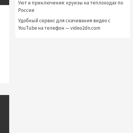
Уют и приключения: круизы на теплоходах по
России
Удобный сервис для скачивания видео с
YouTube на телефон — video2dn.com