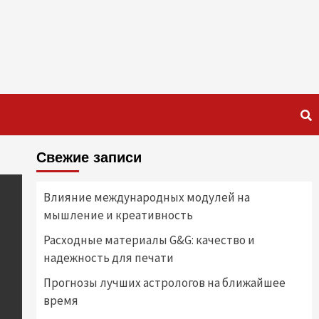
Свежие записи
Влияние международных модулей на
мышление и креативность
Расходные материалы G&G: качество и
надежность для печати
Прогнозы лучших астрологов на ближайшее
время