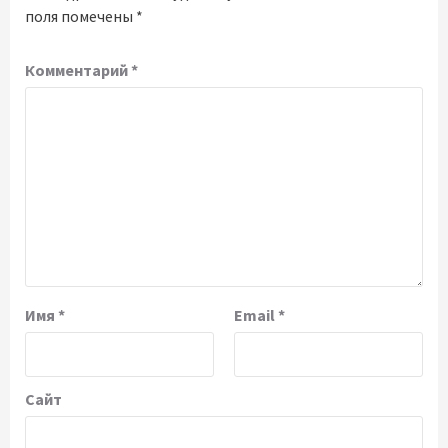
поля помечены
*
Комментарий
*
Имя
*
Email
*
Сайт