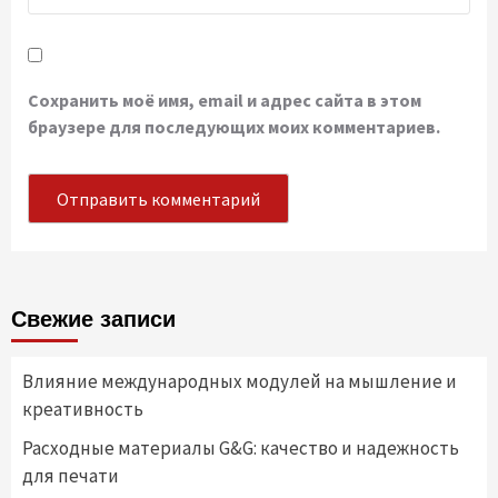
Сохранить моё имя, email и адрес сайта в этом
браузере для последующих моих комментариев.
Свежие записи
Влияние международных модулей на мышление и
креативность
Расходные материалы G&G: качество и надежность
для печати